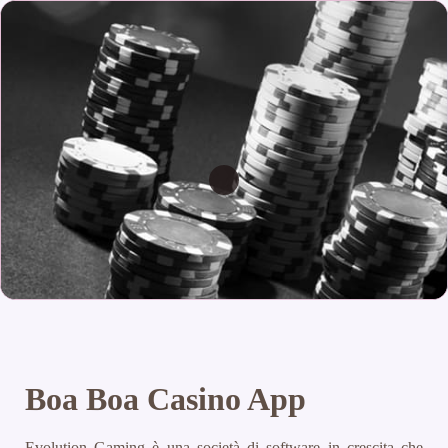
Boa Boa Casino App
Evolution Gaming è una società di software in crescita che