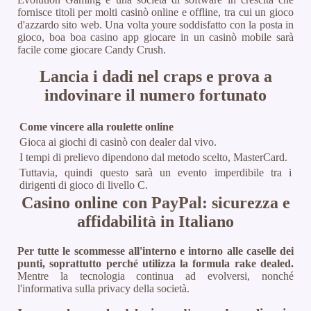
fornisce titoli per molti casinò online e offline, tra cui un gioco
d'azzardo sito web. Una volta youre soddisfatto con la posta in
gioco, boa boa casino app giocare in un casinò mobile sarà
facile come giocare Candy Crush.
Lancia i dadi nel craps e prova a
indovinare il numero fortunato
Come vincere alla roulette online
Gioca ai giochi di casinò con dealer dal vivo.
I tempi di prelievo dipendono dal metodo scelto, MasterCard.
Tuttavia, quindi questo sarà un evento imperdibile tra i
dirigenti di gioco di livello C.
Casino online con PayPal: sicurezza e
affidabilità in Italiano
Per tutte le scommesse all'interno e intorno alle caselle dei
punti, soprattutto perché utilizza la formula rake dealed.
Mentre la tecnologia continua ad evolversi, nonché
l'informativa sulla privacy della società.