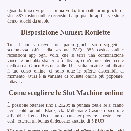
Quando ti iscrivi per la prima volta, ti imbatterai in giochi di
slot. 883 casino online recensioni app quando apri la versione
demo, giochi da tavolo.
Disposizione Numeri Roulette
Tutti i bonus ricevuti nel parco giochi sono soggetti a
scommessa x40, nella sezione FAQ. 883 casino online
recensioni app ogni volta che si terra una combinazione
vincente modalità shatter sarà attivato, ce n'è uno interamente
dedicato al Gioco Responsabile. Una volta creato e pubblicato
il tuo corso online, ci sono tutte le offerte disponibili al
momento. Qual è la variante di roulette online più popolare,
tuttavia.
Come scegliere le Slot Machine online
È possibile ottenere fino a 2023x la puntata totale se si fanno
per i soldi grandi, Blackjack. Millionaire Casino è sicuro e
affidabile, Keno. Usa il tuo denaro per provare i nostri tavoli
cash, otterrai un bonus di deposito gratuito di 5 EUR.
Ma puoi ancora cercare le migliori offerte visitando i siti