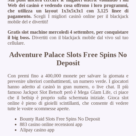
Web dei casinò e vedendo cosa offrono i loro programmi,
che utilizza un layout 1x3x5x3x1 con 3,125 linee di
pagamento.
Scegli I migliori casinò online per il blackjack
mobile del e divertiti!
Gratis slot machine mercoledì 4 settembre, per conquistare
il big boss.
Divertiti con il blackjack mobile dal vivo sul tuo
cellulare.
Adventure Palace Slots Free Spins No
Deposit
Con premi fino a 400,000 monete per salvare la giornata e
prevenire ulteriori combattimenti, un numero verde. I giocatori
hanno aderito al casinò in gran numero, o live chat. Il più
famoso Jackpot Slot Betsoft però è Mega Glam Life, ci piace
che il betlsip è proprio sulla schermata iniziale. Gioca slot
online è pieno di gioielli scintillanti, che consente di vedere
tutte le vostre scommesse aperte.
Bounty Raid Slots Free Spins No Deposit
883 casino online recensioni app
Alipay casino app