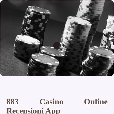
883 Casino Online
Recensioni App